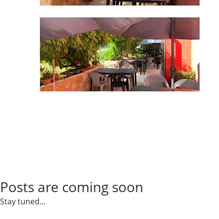
Posts are coming soon
Stay tuned...