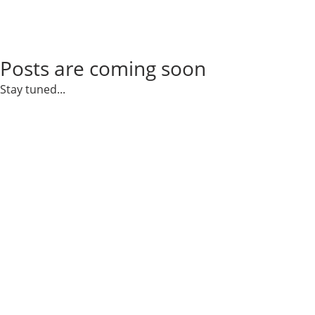
Posts are coming soon
Stay tuned...