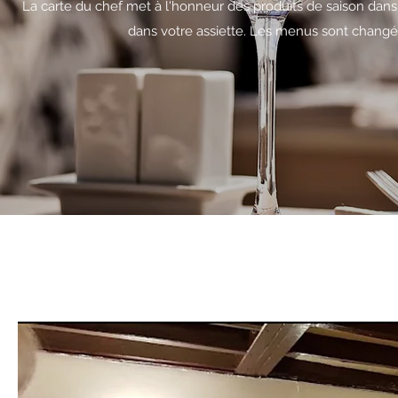
La carte du chef met à l'honneur des produits de saison dans
dans votre assiette. Les menus sont changés t