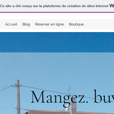
Ce site a été conçu sur la plateforme de création de sites internet
Accueil
Blog
Réserver en ligne
Boutique
Mangez. buv